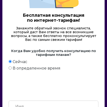
Бесплатная консультация
по интернет-тарифам!
Закажите обратный звонок специалиста,
который даст Вам ответы на все возникшие
вопросы, а также бесплатно проконсультирует
Вас по самым свежим тарифам!
Когда Вам удобно получить консультацию по
тарифным планам?
Сейчас
В определенное время