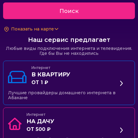
Поиск
Показать на карте
Наш сервис предлагает
Любые виды подключения интернета и телевидения.
Где бы Вы не находились
Интернет
В КВАРТИРУ
ОТ 1 ₽
Лучшие провайдеры домашнего интернета в
Абакане
Интернет
НА ДАЧУ
ОТ 500 ₽