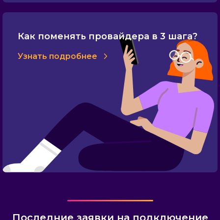
Как поменять провайдера в 3 шага?
Узнать подробнее
Последние заявки на подключение