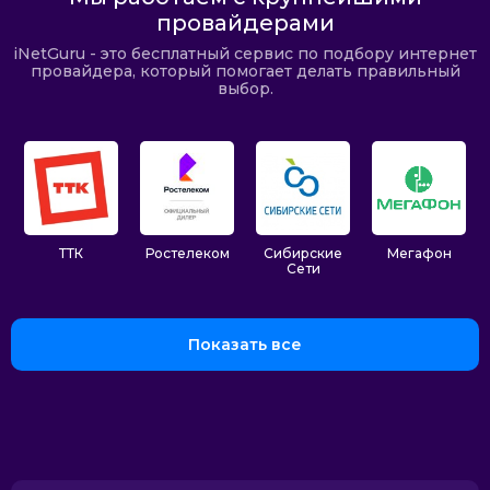
провайдерами
iNetGuru - это бесплатный сервис по подбору интернет
провайдера, который помогает делать правильный
выбор.
ТТК
Ростелеком
Сибирские
Мегафон
Сети
Показать все