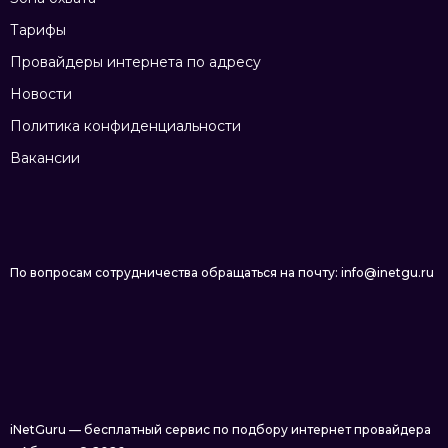
Тарифы
Провайдеры интернета по адресу
Новости
Политика конфиденциальности
Вакансии
По вопросам сотрудничества обращаться на почту: info@inetgu.ru
iNetGuru — бесплатный сервис по подбору интернет провайдера