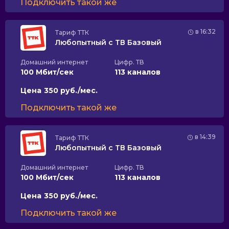
Подключить такой же
в 16:32
Тариф
ТТК
Любопытный с ТВ Базовый
Домашний интернет
Цифр. ТВ
100 Мбит/сек
113 каналов
Цена
350 руб./мес.
Подключить такой же
в 14:39
Тариф
ТТК
Любопытный с ТВ Базовый
Домашний интернет
Цифр. ТВ
100 Мбит/сек
113 каналов
Цена
350 руб./мес.
Подключить такой же