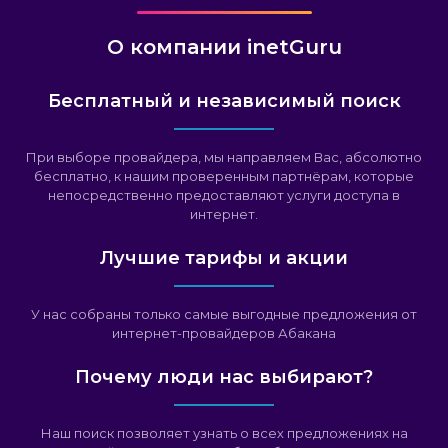
О компании inetGuru
Бесплатный и независимый поиск
При выборе провайдера, мы направляем Вас, абсолютно
бесплатно, к нашим проверенным партнёрам, которые
непосредственно предоставляют услуги доступа в
интернет.
Лучшие тарифы и акции
У нас собраны только самые выгодные предложения от
интернет-провайдеров Абакана
Почему люди нас выбирают?
Наш поиск позволяет узнать о всех предложениях на