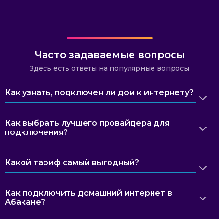
Часто задаваемые вопросы
Здесь есть ответы на популярные вопросы
Как узнать, подключен ли дом к интернету?
Как выбрать лучшего провайдера для
подключения?
Какой тариф самый выгодный?
Как подключить домашний интернет в
Абакане?