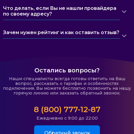
Что делать, если Вы не нашли провайдера
по своему адресу?
Зачем нужен рейтинг и как оставить отзыв?
Остались вопросы?
Наши специалисты всегда готовы ответить на Ваш
вопрос, рассказать о тарифах и особенностях
подключения. Вы можете бесплатно позвонить на нашу
горячую линию или заказать обратный звонок.
8 (800) 777-12-87
Ежедневно с 9:00 до 22:00
Обратный звонок