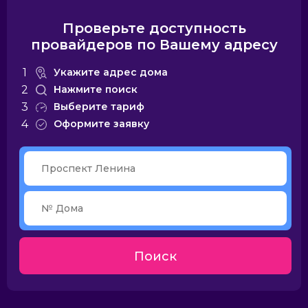
Проверьте доступность
провайдеров по Вашему адресу
1
Укажите адрес дома
2
Нажмите поиск
3
Выберите тариф
4
Оформите заявку
Поиск