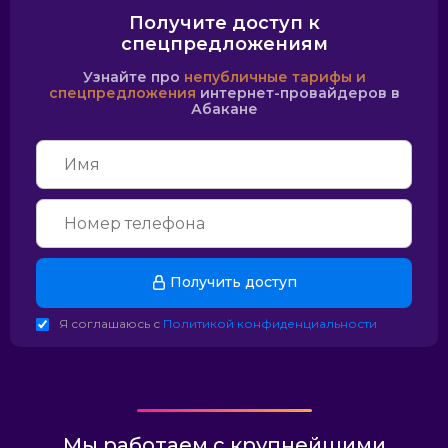
Получите доступ к
спецпредложениям
Узнайте про
непубличные тарифы и
спецпредложения
интернет-провайдеров в
Абакане
Получить доступ
Я соглашаюсь с
Политикой конфиденциальности
Мы работаем с крупнейшими