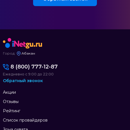
Город:
Абакан
8 (800) 777-12-87
Ежедневно с 9:00 до 22:00
Обратный звонок
Акции
Отзывы
Рейтинг
Список провайдеров
Зона охвата