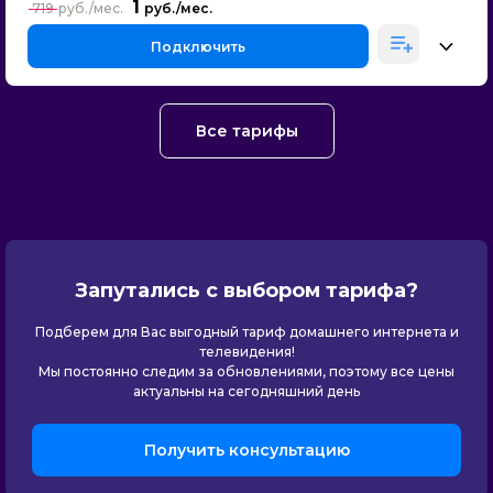
1
719
Подключить
Все тарифы
Запутались с выбором тарифа?
Подберем для Вас выгодный тариф домашнего интернета и
телевидения!
Мы постоянно следим за обновлениями, поэтому все цены
актуальны на сегодняшний день
Получить консультацию