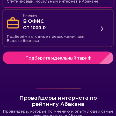
Спутниковый, мобильный интернет в Абакане
Интернет
В ОФИС
ОТ 1000 ₽
Подберём выгодные предложения для
Вашего бизнеса
Подберите идеальный тариф
Провайдеры интернета по
рейтингу Абакана
Провайдеры, которые по мнению и опыту людей самые
лучшие в городе Абакан