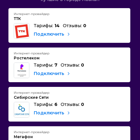
Интернет-провайдер
ТТК
Тарифы:
14
Отзывы:
0
Подключить
Интернет-провайдер
Ростелеком
Тарифы:
7
Отзывы:
0
Подключить
Интернет-провайдер
Сибирские Сети
Тарифы:
6
Отзывы:
0
Подключить
Интернет-провайдер
Мегафон