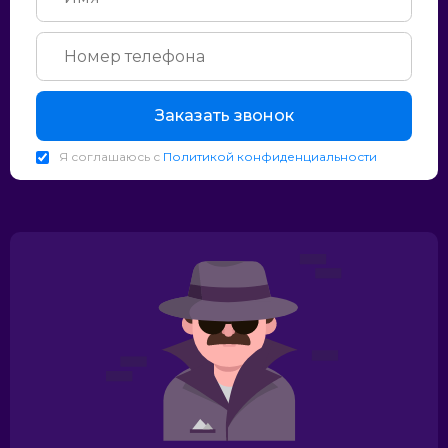
Заказать звонок
Я соглашаюсь с
Политикой конфиденциальности