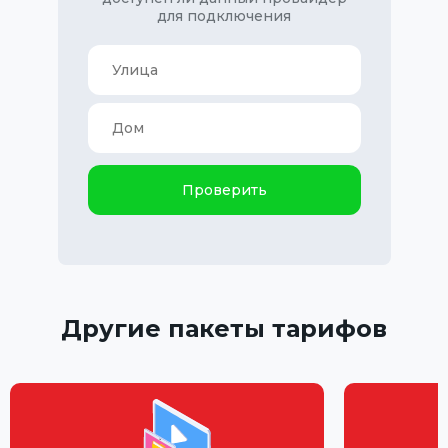
для подключения
Проверить
Другие пакеты тарифов