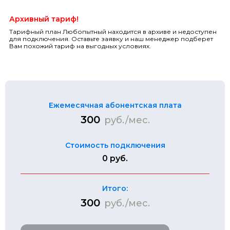
Архивный тариф!
Тарифный план Любопытный находится в архиве и недоступен
для подключения. Оставьте заявку и наш менеджер подберет
Вам похожий тариф на выгодных условиях.
Ежемесячная абонентская плата
300
руб./мес.
Стоимость подключения
0 руб.
Итого:
300
руб./мес.