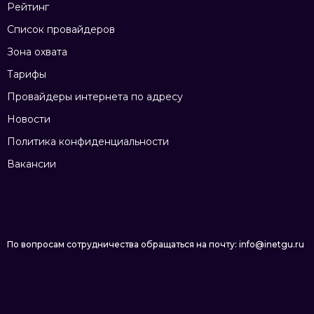
Рейтинг
Список провайдеров
Зона охвата
Тарифы
Провайдеры интернета по адресу
Новости
Политика конфиденциальности
Вакансии
По вопросам сотрудничества обращаться на почту: info@inetgu.ru