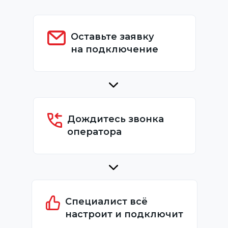
Оставьте заявку
на подключение
Дождитесь звонка
оператора
Специалист всё
настроит и подключит