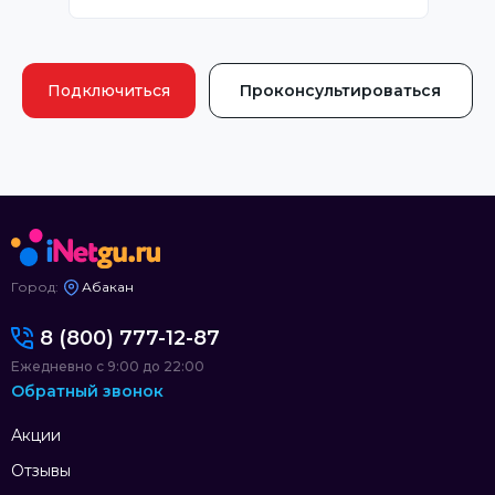
Подключиться
Проконсультироваться
Город:
Абакан
8 (800) 777-12-87
Ежедневно с 9:00 до 22:00
Обратный звонок
Акции
Отзывы