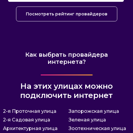
Посмотреть рейтинг провайдеров
Как выбрать провайдера
интернета?
На этих улицах можно
подключить интернет
2-я Проточная улица
Запорожская улица
2-я Садовая улица
Зеленая улица
Архитектурная улица
Зоотехническая улица