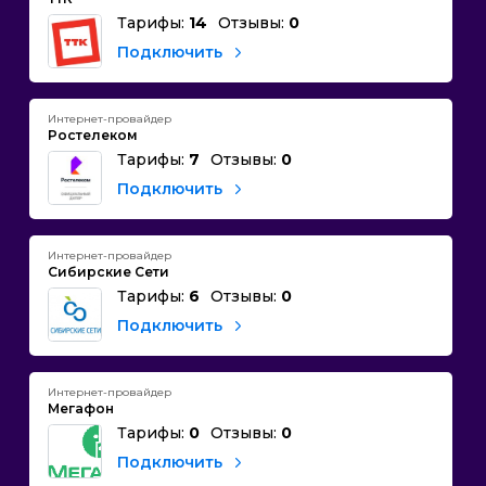
Тарифы:
14
Отзывы:
0
Подключить
Интернет-провайдер
Ростелеком
Тарифы:
7
Отзывы:
0
Подключить
Интернет-провайдер
Сибирские Сети
Тарифы:
6
Отзывы:
0
Подключить
Интернет-провайдер
Мегафон
Тарифы:
0
Отзывы:
0
Подключить