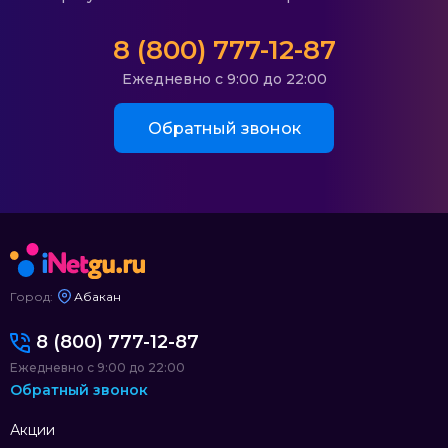
8 (800) 777-12-87
Ежедневно с 9:00 до 22:00
Обратный звонок
Город:
Абакан
8 (800) 777-12-87
Ежедневно с 9:00 до 22:00
Обратный звонок
Акции