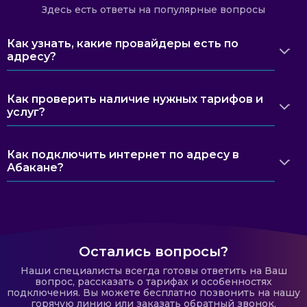
Здесь есть ответы на популярные вопросы
Как узнать, какие провайдеры есть по
адресу?
Как проверить наличие нужных тарифов и
услуг?
Как подключить интернет по адресу в
Абакане?
Остались вопросы?
Наши специалисты всегда готовы ответить на Ваш
вопрос, рассказать о тарифах и особенностях
подключения. Вы можете бесплатно позвонить на нашу
горячую линию или заказать обратный звонок.