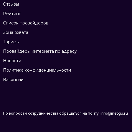
Отзывы
Рейтинг
Список провайдеров
Зона охвата
Тарифы
Провайдеры интернета по адресу
Новости
Политика конфиденциальности
Вакансии
По вопросам сотрудничества обращаться на почту: info@inetgu.ru