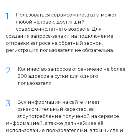
Пользоваться сервисом inetgu.ru может
любой человек, достигший
совершеннолетнего возраста. Для
создания запроса-заявки на подключение,
отправки запроса на обратный звонок,
регистрация пользователя не обязательна.
Количество запросов ограничено не более
200 адресов в сутки для одного
пользователя.
Вся информация на сайте имеет
ознакомительный характер, за
злоупотребление полученой на сервисе
информацией, а также дальнейшее её
использование пользователями, в том числе и