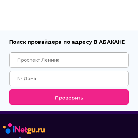
Поиск провайдера по адресу В АБАКАНЕ
Проверить