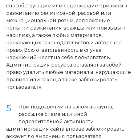
способствующие или содержащие призывы к
разжиганию религиозной, расовой или
межнациональной розни, содержащие
попытки разжигания вражды или призывы к
насилию, а также любых материалов,
нарушающих законодательство и авторское
право. Всю ответственность в случае
нарушений несет на себе пользователь.
Администрация ресурса оставляет за собой
право удалить любые материалы, нарушающие
правила или закон, а также заблокировать
пользователя.
При подозрении на взлом аккаунта,
рассылке спама или иной
подозрительной активности
администрация сайта вправе заблокировать
аккаунт до выяснения пользователя.