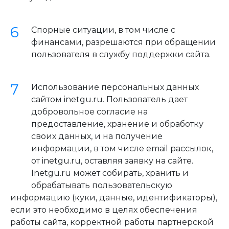
Спорные ситуации, в том числе с
финансами, разрешаются при обращении
пользователя в службу поддержки сайта.
Использование персональных данных
сайтом inetgu.ru. Пользователь дает
добровольное согласие на
предоставление, хранение и обработку
своих данных, и на получение
информации, в том числе email рассылок,
от inetgu.ru, оставляя заявку на сайте.
Inetgu.ru может собирать, хранить и
обрабатывать пользовательскую
информацию (куки, данные, идентификаторы),
если это необходимо в целях обеспечения
работы сайта, корректной работы партнерской