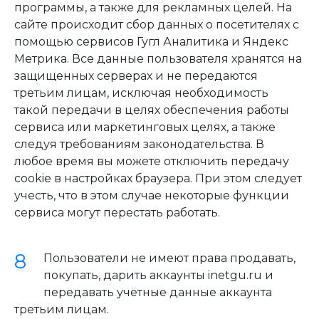
программы, а также для рекламных целей. На
сайте происходит сбор данных о посетителях с
помощью сервисов Гугл Аналитика и Яндекс
Метрика. Все данные пользователя хранятся на
защищенных серверах и не передаются
третьим лицам, исключая необходимость
такой передачи в целях обеспечения работы
сервиса или маркетинговых целях, а также
следуя требованиям законодательства. В
любое время вы можете отключить передачу
cookie в настройках браузера. При этом следует
учесть, что в этом случае некоторые функции
сервиса могут перестать работать.
Пользователи не имеют права продавать,
покупать, дарить аккаунты inetgu.ru и
передавать учётные данные аккаунта
третьим лицам.