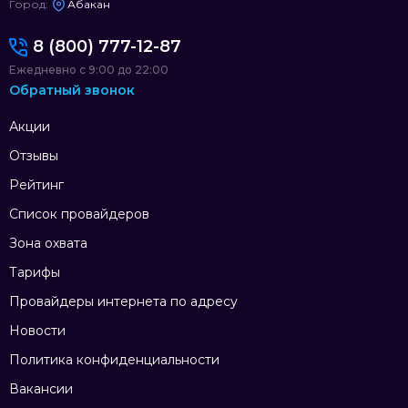
Город:
Абакан
8 (800) 777-12-87
Ежедневно с 9:00 до 22:00
Обратный звонок
Акции
Отзывы
Рейтинг
Список провайдеров
Зона охвата
Тарифы
Провайдеры интернета по адресу
Новости
Политика конфиденциальности
Вакансии