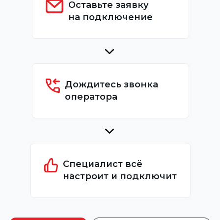
Оставьте заявку
на подключение
Дождитесь звонка
оператора
Специалист всё
настроит и подключит