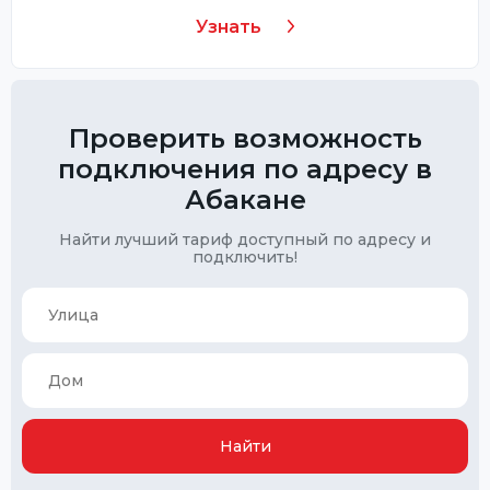
Узнать
Проверить возможность
подключения по адресу в
Абакане
Найти лучший тариф доступный по адресу и
подключить!
Найти