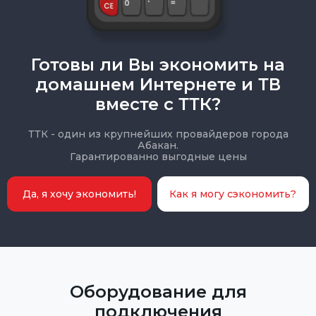
Готовы ли Вы экономить на
домашнем Интернете и ТВ
вместе с ТТК?
ТТК - один из крупнейших провайдеров города
Абакан.
Гарантированно выгодные цены
Да, я хочу экономить!
Как я могу сэкономить?
Оборудование для
подключения