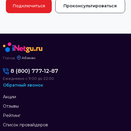
Подключиться
Проконсультироваться
Город:
Абакан
8 (800) 777-12-87
Ежедневно с 9:00 до 22:00
Обратный звонок
Акции
Отзывы
Рейтинг
Список провайдеров