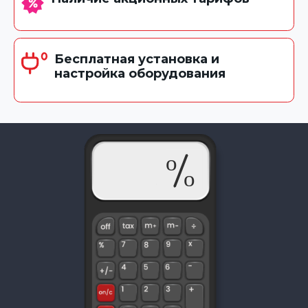
Бесплатная установка и
настройка оборудования