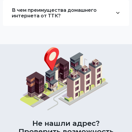
В чем преимущества домашнего
интернета от ТТК?
Не нашли адрес?
Проверить возможность