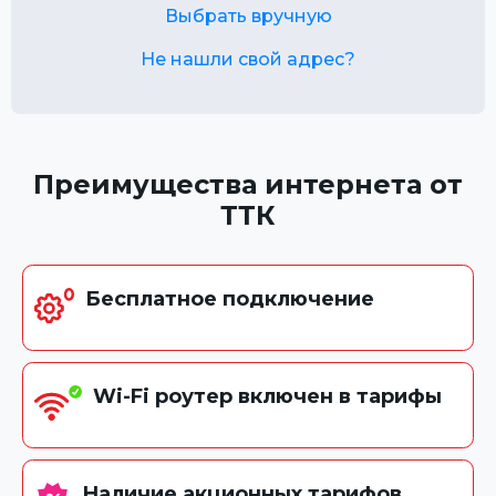
Выбрать вручную
Не нашли свой адрес?
Преимущества интернета от
ТТК
Бесплатное подключение
Wi-Fi роутер включен в тарифы
Наличие акционных тарифов