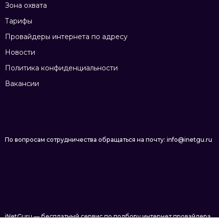
Зона охвата
Тарифы
Провайдеры интернета по адресу
Новости
Политика конфиденциальности
Вакансии
По вопросам сотрудничества обращаться на почту: info@inetgu.ru
iNetGuru — бесплатный сервис по подбору интернет провайдера