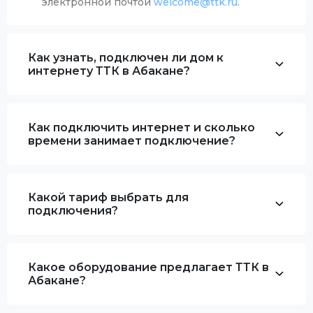
электронной почтой
welcome@ttk.ru
.
Как узнать, подключен ли дом к
интернету ТТК в Абакане?
Как подключить интернет и сколько
времени занимает подключение?
Какой тариф выбрать для
подключения?
Какое оборудование предлагает ТТК в
Абакане?