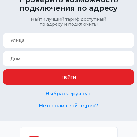
подключения по адресу
Найти лучший тариф доступный
по адресу и подключить!
Найти
Выбрать вручную
Не нашли свой адрес?