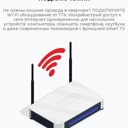
Не нужны лишние провода в квартире? ПОДКЛЮЧИТЕ
WI-FI оборудование от ТТК. Ультрабыстрый доступ к
сети Интернет одновременно для нескольких
устройств: компьютера, планшета, смартфона, ноутбука
и даже современных телевизоров с функцией Smart TV