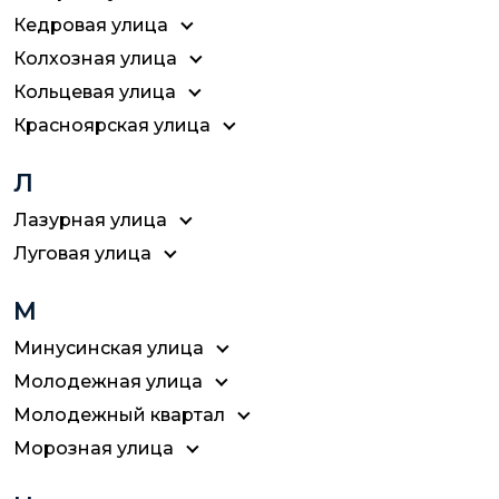
Кедровая улица
Колхозная улица
Кольцевая улица
Красноярская улица
Л
Лазурная улица
Луговая улица
М
Минусинская улица
Молодежная улица
Молодежный квартал
Морозная улица