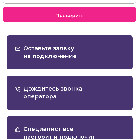
Проверить
Оставьте заявку
на подключение
Дождитесь звонка
оператора
Специалист всё
настроит и подключит