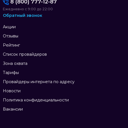
8 (800) 777-12-87
Ежедневно с 9:00 до 22:00
Обратный звонок
Акции
Отзывы
Рейтинг
Список провайдеров
Зона охвата
Тарифы
Провайдеры интернета по адресу
Новости
Политика конфиденциальности
Вакансии