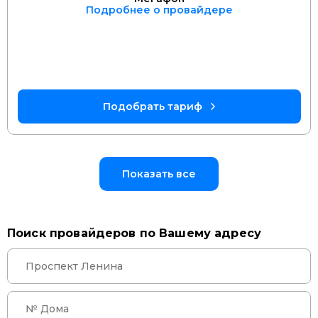
Подробнее о провайдере
Показать все
Поиск провайдеров по Вашему адресу