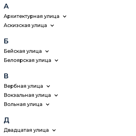
А
Архитектурная улица
Аскизская улица
Б
Бейская улица
Белоярская улица
В
Вербная улица
Вокзальная улица
Вольная улица
Д
Двадцатая улица