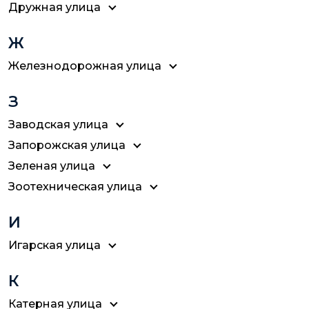
Дружная улица
Ж
Железнодорожная улица
З
Заводская улица
Запорожская улица
Зеленая улица
Зоотехническая улица
И
Игарская улица
К
Катерная улица