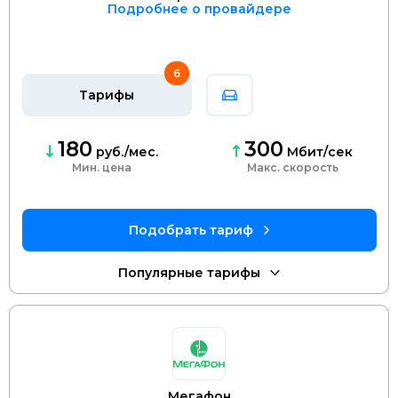
Подробнее о провайдере
6
Тарифы
180
300
руб./мес.
Мбит/сек
Мин. цена
скорость
Мегафон