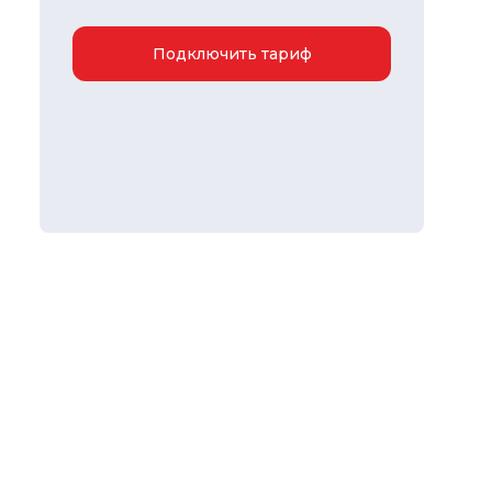
Подключить тариф