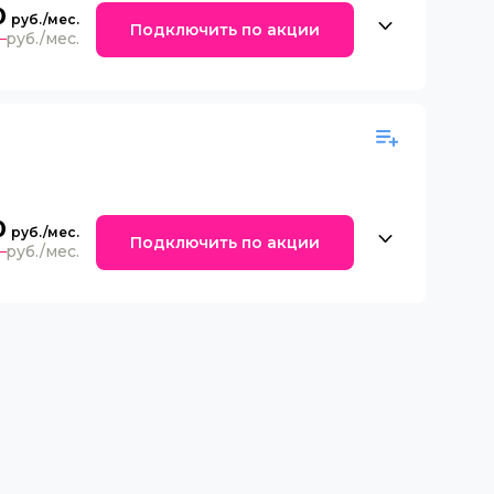
0
Подключить по акции
0
0
Подключить по акции
0