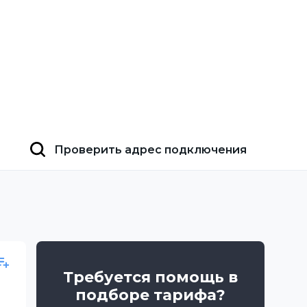
Проверить адрес подключения
Требуется помощь в
подборе тарифа?