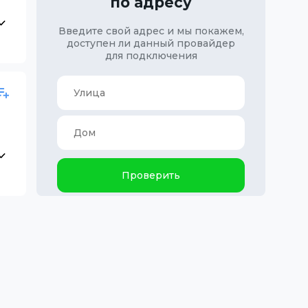
по адресу
Введите свой адрес и мы покажем,
доступен ли данный провайдер
для подключения
Проверить